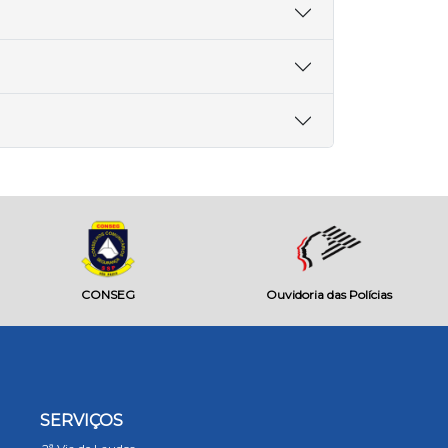
CONSEG
Ouvidoria das Polícias
SERVIÇOS