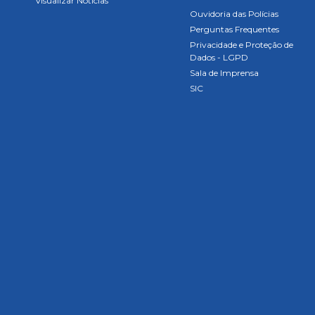
Visualizar Notícias
Ouvidoria das Polícias
Perguntas Frequentes
Privacidade e Proteção de
Dados - LGPD
Sala de Imprensa
SIC