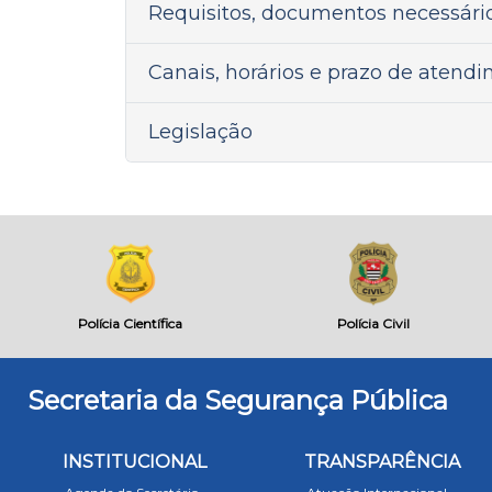
Requisitos, documentos necessár
Canais, horários e prazo de atend
Legislação
Polícia Científica
Polícia Civil
Secretaria da Segurança Pública
INSTITUCIONAL
TRANSPARÊNCIA