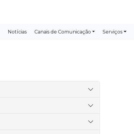
Notícias
Canais de Comunicação
Serviços