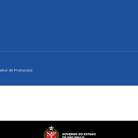
Setor de Protocolo)