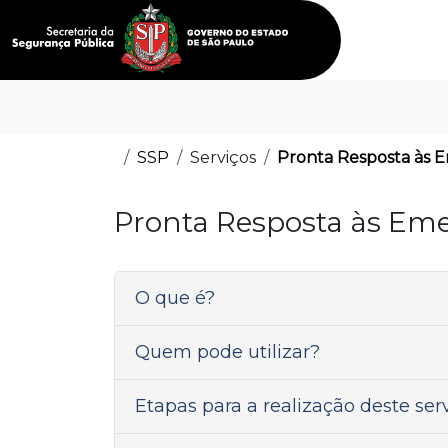
SSP
Serviços
Pronta Resposta às 
Pronta Resposta às Em
O que é?
Quem pode utilizar?
Etapas para a realização deste ser