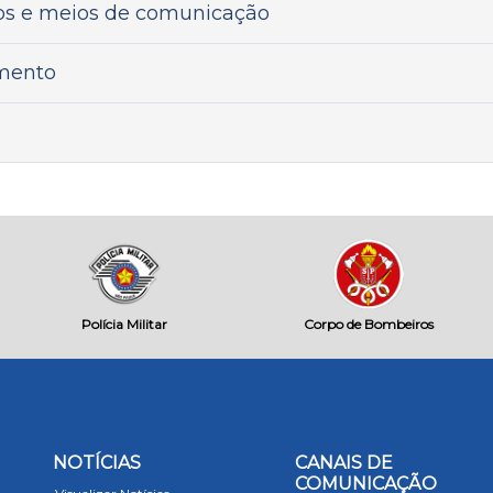
ios e meios de comunicação
imento
Polícia Militar
Corpo de Bombeiros
NOTÍCIAS
CANAIS DE
COMUNICAÇÃO