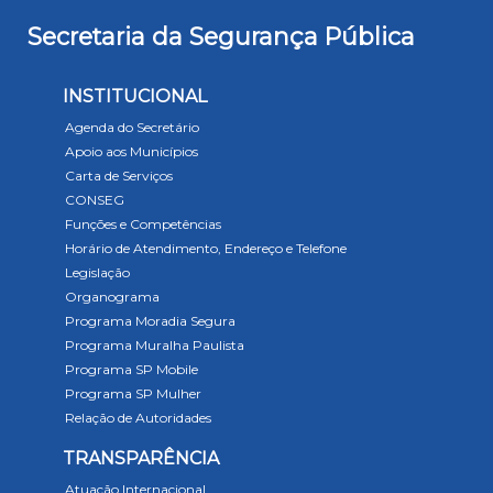
Secretaria da Segurança Pública
INSTITUCIONAL
Agenda do Secretário
Apoio aos Municípios
Carta de Serviços
CONSEG
Funções e Competências
Horário de Atendimento, Endereço e Telefone
Legislação
Organograma
Programa Moradia Segura
Programa Muralha Paulista
Programa SP Mobile
Programa SP Mulher
Relação de Autoridades
TRANSPARÊNCIA
Atuação Internacional