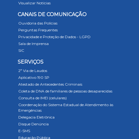
Visualizar Notícias
CANAIS DE COMUNICAÇÃO
Ouvidoria das Polícias
Perguntas Frequentes
Privacidade e Proteção de Dados - LGPD
Sala de Imprensa
SIC
SERVIÇOS
2ª Via de Laudos
Aplicativo 190 SP
Atestado de Antecedentes Criminais
Coleta de DNA de familiares de pessoas desaparecidas
Consulta de IMEI (celulares)
Coordenação do Sistema Estadual de Atendimento às
Emergências
Delegacia Eletrônica
Disque Denúncia
E-SMS
Educação Pública