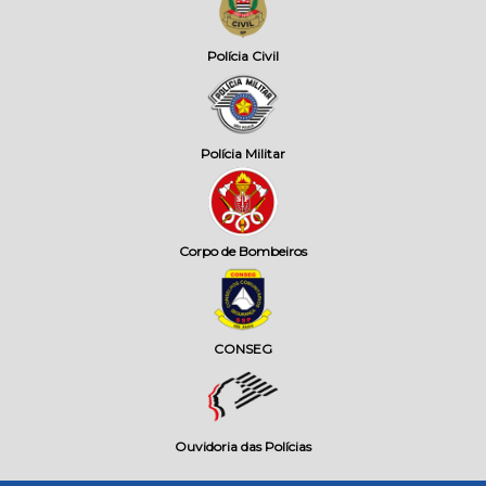
Polícia Civil
Polícia Militar
Corpo de Bombeiros
CONSEG
Ouvidoria das Polícias