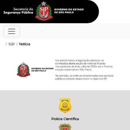
SSP
Notícia
Polícia Científica