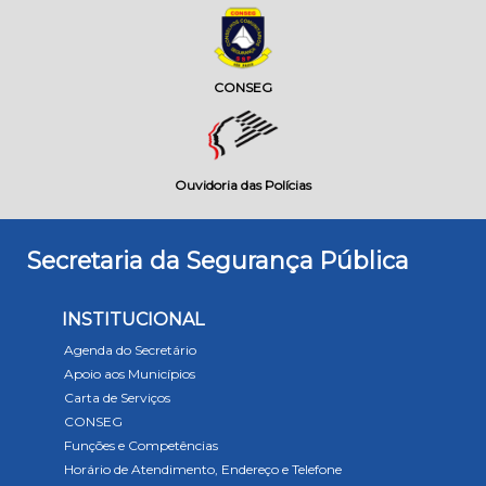
CONSEG
Ouvidoria das Polícias
Secretaria da Segurança Pública
INSTITUCIONAL
Agenda do Secretário
Apoio aos Municípios
Carta de Serviços
CONSEG
Funções e Competências
Horário de Atendimento, Endereço e Telefone